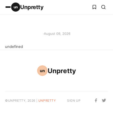
Unpretty
un
·
August 09, 2026
undefined
Unpretty
un
©UNPRETTY, 2026 |
UNPRETTY
SIGN UP