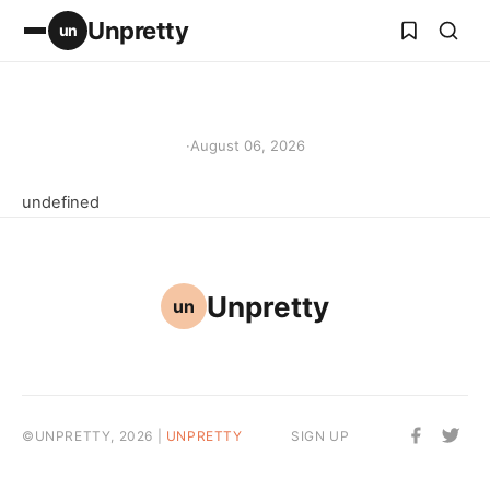
Unpretty
un
·
August 06, 2026
undefined
Unpretty
un
©UNPRETTY, 2026 |
UNPRETTY
SIGN UP