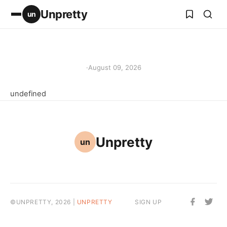
Unpretty
un
·
August 09, 2026
undefined
Unpretty
un
©UNPRETTY, 2026 |
UNPRETTY
SIGN UP