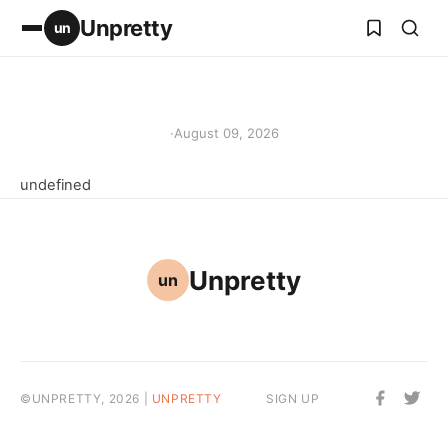
Unpretty
un
·
August 09, 2026
undefined
Unpretty
un
©UNPRETTY, 2026 |
UNPRETTY
SIGN UP