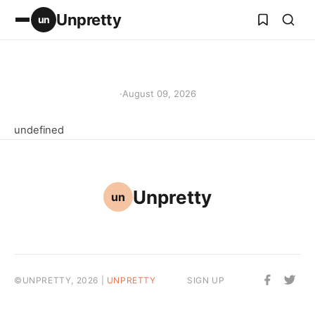
Unpretty
un
·
August 09, 2026
undefined
Unpretty
un
©UNPRETTY, 2026 |
UNPRETTY
SIGN UP