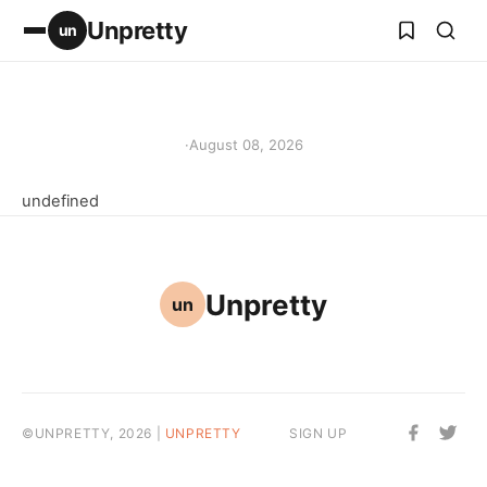
Unpretty
un
·
August 08, 2026
undefined
Unpretty
un
©UNPRETTY, 2026 |
UNPRETTY
SIGN UP