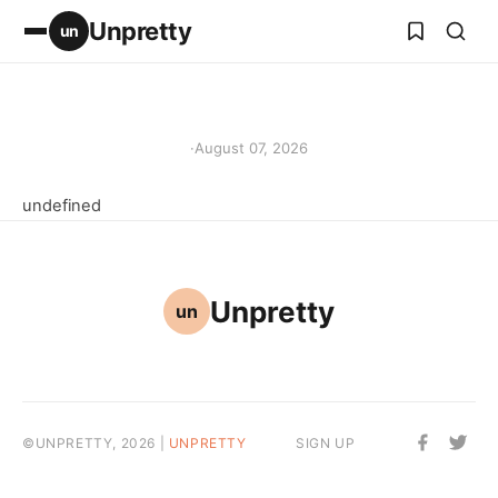
Unpretty
un
·
August 07, 2026
undefined
Unpretty
un
©UNPRETTY, 2026 |
UNPRETTY
SIGN UP