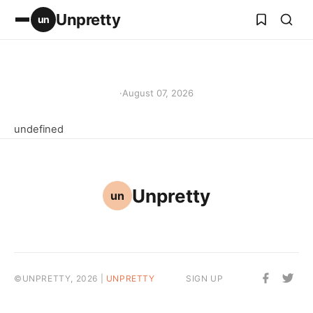
Unpretty
un
·
August 07, 2026
undefined
Unpretty
un
©UNPRETTY, 2026 |
UNPRETTY
SIGN UP