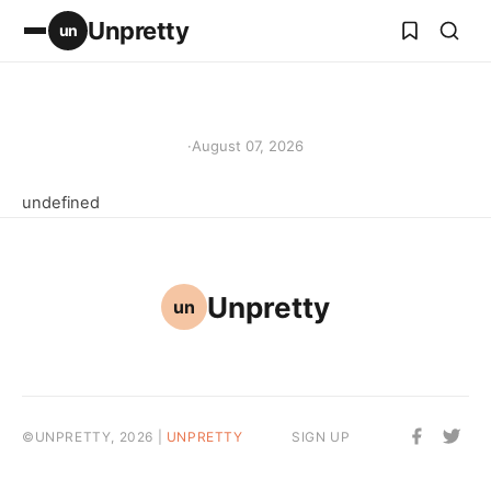
Unpretty
un
·
August 07, 2026
undefined
Unpretty
un
©UNPRETTY, 2026 |
UNPRETTY
SIGN UP