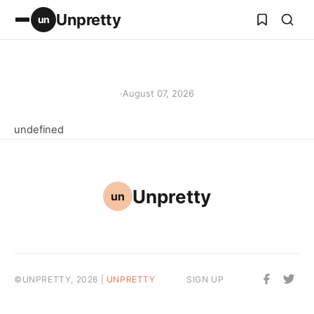
Unpretty
un
·
August 07, 2026
undefined
Unpretty
un
©UNPRETTY, 2026 |
UNPRETTY
SIGN UP