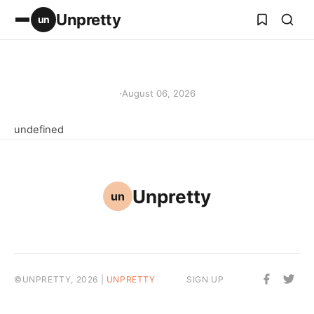
Unpretty
un
·
August 06, 2026
undefined
Unpretty
un
©UNPRETTY, 2026 |
UNPRETTY
SIGN UP